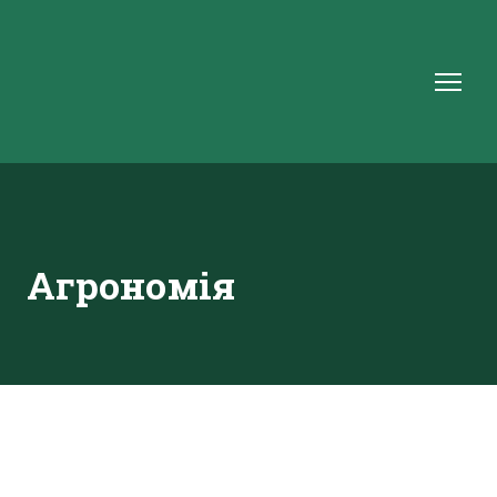
Агрономія