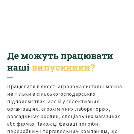
Де можуть працювати
наші
випускники?
Працювати в якості агронома сьогодні можна
не тільки в сільськогосподарських
підприємствах, але й у селективних
організаціях, агрохімічних лабораторіях,
розсадниках рослин, спеціальних магазинах
або фірмах. Також ці фахівці потрібні
переробним і торговельним компаніям, що