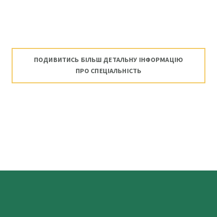
ПОДИВИТИСЬ БІЛЬШ ДЕТАЛЬНУ ІНФОРМАЦІЮ
ПРО СПЕЦІАЛЬНІСТЬ