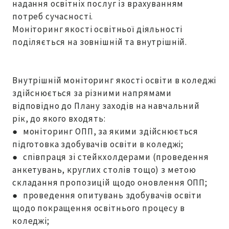
надання освітніх послуг із врахуванням
потреб сучасності.
Моніторинг якості освітньої діяльності
поділяється на зовнішній та внутрішній.
Внутрішній моніторинг якості освіти в коледжі
здійснюється за різними напрямами
відповідно до Плану заходів на навчальний
рік, до якого входять:
● моніторинг ОПП, за якими здійснюється
підготовка здобувачів освіти в коледжі;
● співпраця зі стейкхолдерами (проведення
анкетувань, круглих столів тощо) з метою
складання пропозицій щодо оновлення ОПП;
● проведення опитувань здобувачів освіти
щодо покращення освітнього процесу в
коледжі;