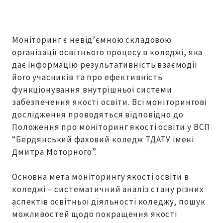
Моніторинг є невід’ємною складовою
організації освітнього процесу в коледжі, яка
дає інформацію результативність взаємодії
його учасників та про ефективність
функціонування внутрішньої системи
забезпечення якості освіти. Всі моніторингові
дослідження проводяться відповідно до
Положення про моніторинг якості освіти у ВСП
“Бердянський фаховий коледж ТДАТУ імені
Дмитра Моторного”.
Основна мета моніторингу якості освіти в
коледжі – систематичний аналіз стану різних
аспектів освітньої діяльності коледжу, пошук
можливостей щодо покращення якості