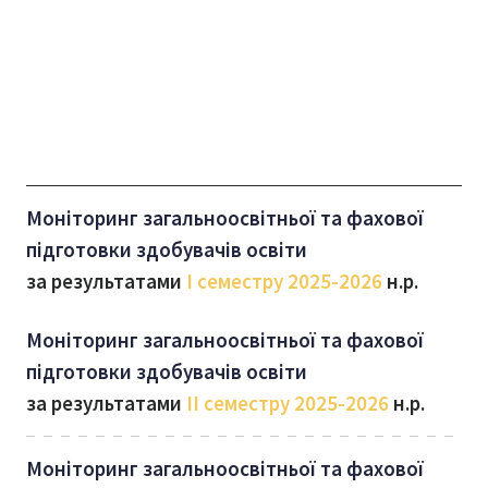
Моніторинг загальноосвітньої та фахової
підготовки здобувачів освіти
за результатами
І семестру
2025-2026
н.р.
Моніторинг загальноосвітньої та фахової
підготовки здобувачів освіти
за результатами
ІІ семестру
2025-2026
н.р.
Моніторинг загальноосвітньої та фахової