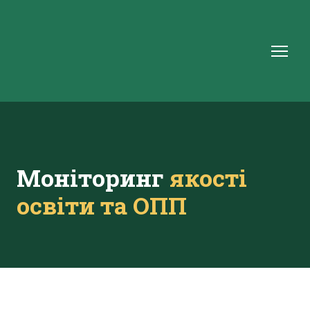
Моніторинг
якості
освіти та ОПП