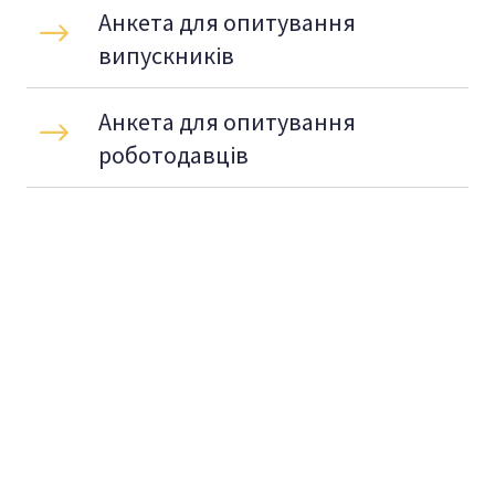
Анкета для опитування 
випускників
Анкета для опитування 
роботодавців 