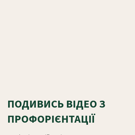
ПОДИВИСЬ ВІДЕО З
ПРОФОРІЄНТАЦІЇ