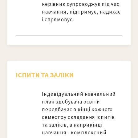
керівник супроводжує під час 
навчання, підтримує, надихає 
і спрямовує.
ІСПИТИ ТА ЗАЛІКИ
Індивідуальний навчальний 
план здобувача освіти 
передбачає в кінці кожного 
семестру складання іспитів 
та заліків, а наприкінці 
навчання - комплексний 