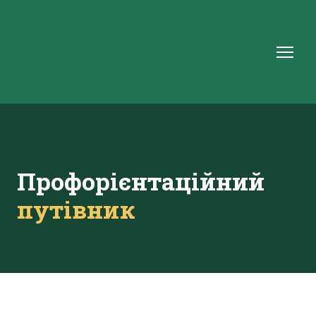
Профорієнтаційний
путівник