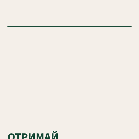
ОТРИМАЙ