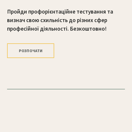
Пройди профорієнтаційне тестування та
визнач свою схильність до різних сфер
професійної діяльності. Безкоштовно!
РОЗПОЧАТИ