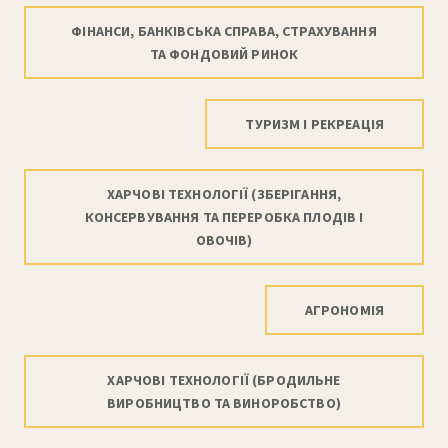
ФІНАНСИ, БАНКІВСЬКА СПРАВА, СТРАХУВАННЯ
ТА ФОНДОВИЙ РИНОК
ТУРИЗМ І РЕКРЕАЦІЯ
ХАРЧОВІ ТЕХНОЛОГІЇ (ЗБЕРІГАННЯ,
КОНСЕРВУВАННЯ ТА ПЕРЕРОБКА ПЛОДІВ І
ОВОЧІВ)
АГРОНОМІЯ
ХАРЧОВІ ТЕХНОЛОГІЇ (БРОДИЛЬНЕ
ВИРОБНИЦТВО ТА ВИНОРОБСТВО)