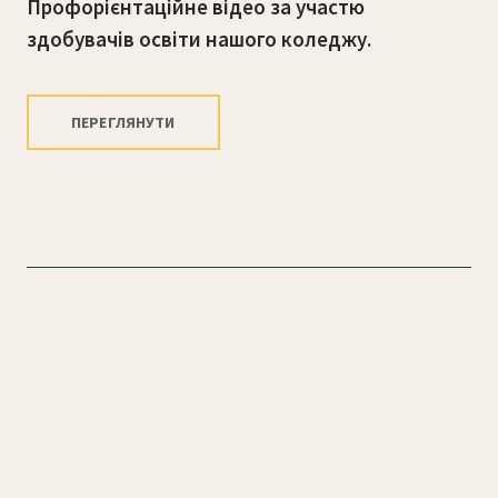
Профорієнтаційне відео за участю
здобувачів освіти нашого коледжу.
ПЕРЕГЛЯНУТИ