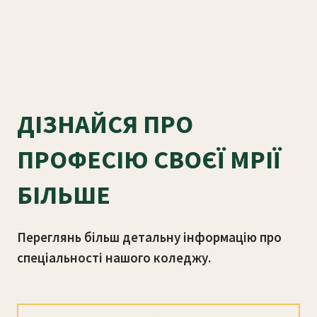
ДІЗНАЙСЯ ПРО
ПРОФЕСІЮ СВОЄЇ МРІЇ
БІЛЬШЕ
Переглянь більш детальну інформацію про
спеціальності нашого коледжу.