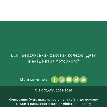
ВСП "Бердянський фаховий коледж ТДАТУ
імені Дмитра Моторного"
Ми в мережах
© БК ТДАТУ, 2023-2026
Копіювання будь-яких матеріалів із сайту дозволено
тільки з письмової згоди Адміністрації сайту