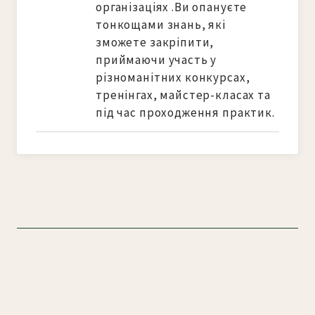
організаціях .Ви опануєте 
тонкощами знань, які 
зможете закріпити, 
приймаючи участь у 
різноманітних конкурсах, 
тренінгах, майстер-класах та 
під час проходження практик. 