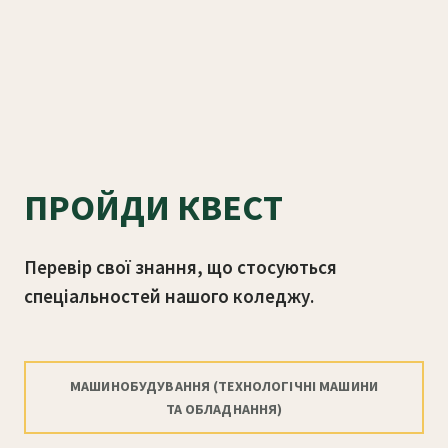
ПРОЙДИ КВЕСТ
Перевір свої знання, що стосуються
спеціальностей нашого коледжу.
МАШИНОБУДУВАННЯ (ТЕХНОЛОГІЧНІ МАШИНИ
ТА ОБЛАДНАННЯ)