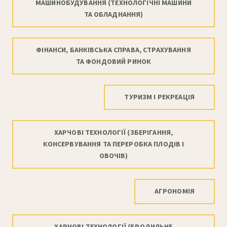
МАШИНОБУДУВАННЯ (ТЕХНОЛОГІЧНІ МАШИНИ
ТА ОБЛАДНАННЯ)
ФІНАНСИ, БАНКІВСЬКА СПРАВА, СТРАХУВАННЯ
ТА ФОНДОВИЙ РИНОК
ТУРИЗМ І РЕКРЕАЦІЯ
ХАРЧОВІ ТЕХНОЛОГІЇ (ЗБЕРІГАННЯ,
КОНСЕРВУВАННЯ ТА ПЕРЕРОБКА ПЛОДІВ І
ОВОЧІВ)
АГРОНОМІЯ
ХАРЧОВІ ТЕХНОЛОГІЇ (БРОДИЛЬНЕ