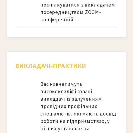
поспілкуватися з викладачем 
посередництвом ZOOM-
конференцій.
ВИКЛАДАЧІ-ПРАКТИКИ
Вас навчатимуть 
висококваліфіковані 
викладачі із залученням 
провідних профільних 
спеціалістів, які мають досвід 
роботи на підприємствах, у 
різних установах та 