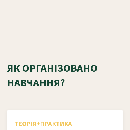
ЯК ОРГАНІЗОВАНО
НАВЧАННЯ?
ТЕОРІЯ+ПРАКТИКА