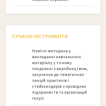
СУЧАСНІ ІНСТРУМЕНТИ
Новітні методики у 
викладанні навчального 
матеріалу у тісному 
поєднанні з виробництвом, 
залучення до тематичних 
лекцій практиків і  
стейкхолдерів з провідних  
підприємств та організацій 
галузі.