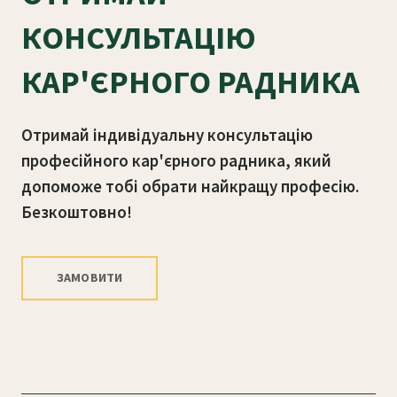
КОНСУЛЬТАЦІЮ
КАР'ЄРНОГО РАДНИКА
Отримай індивідуальну консультацію
професійного кар'єрного радника, який
допоможе тобі обрати найкращу професію.
Безкоштовно!
ЗАМОВИТИ