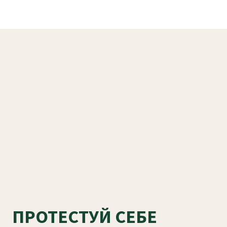
ПРОТЕСТУЙ СЕБЕ