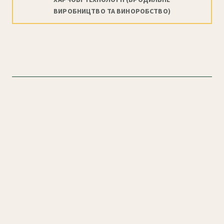
ВИРОБНИЦТВО ТА ВИНОРОБСТВО)