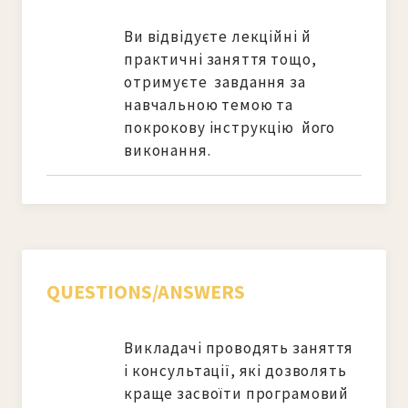
Ви відвідуєте лекційні й 
практичні заняття тощо, 
отримуєте  завдання за 
навчальною темою та 
покрокову інструкцію  його 
виконання.
QUESTIONS/ANSWERS
Викладачі проводять заняття 
і консультації, які дозволять 
краще засвоїти програмовий 