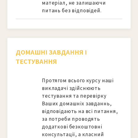
матеріал, не залишаючи 
питань без відповідей.
ДОМАШНІ ЗАВДАННЯ І
ТЕСТУВАННЯ
Протягом всього курсу наші 
викладачі здійснюють 
тестування та перевірку 
Ваших домашніх завданнь, 
відповідають на всі питання, 
за потреби проводять 
додаткові безкоштовні 
консультації, а класний 