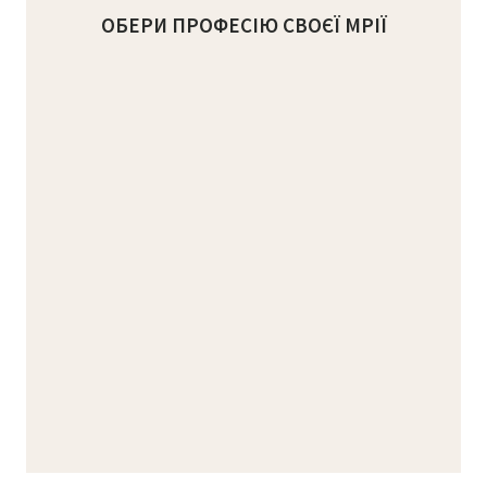
ОБЕРИ ПРОФЕСІЮ СВОЄЇ МРІЇ