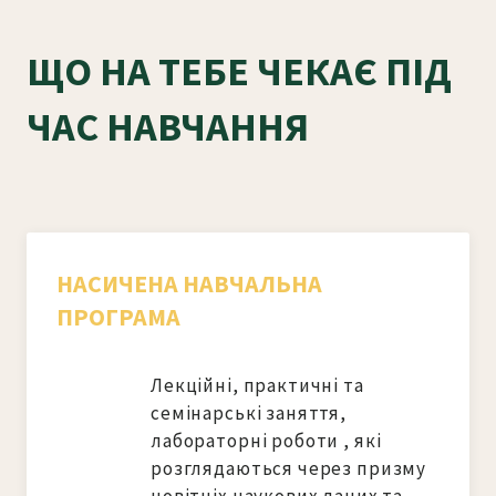
ЩО НА ТЕБЕ ЧЕКАЄ ПІД
ЧАС НАВЧАННЯ
НАСИЧЕНА НАВЧАЛЬНА
ПРОГРАМА
Лекційні, практичні та 
семінарські заняття, 
лабораторні роботи , які 
розглядаються через призму 