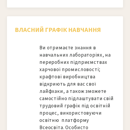
ВЛАСНИЙ ГРАФІК НАВЧАННЯ
Ви отримаєте знання в 
навчальних лабораторіях, на 
переробних підприємствах 
харчової промисловості; 
крафтові виробництва 
відкриють для вас свої 
лайфхаки, а також зможете 
самостійно підлаштувати свій 
трудовий графік під освітній 
процес, використовуючи 
освітню  платформу 
Всеосвіта. Особисто 