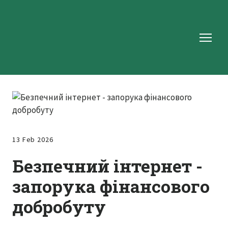
13 Feb 2026
Безпечний інтернет -
запорука фінансового
добробуту