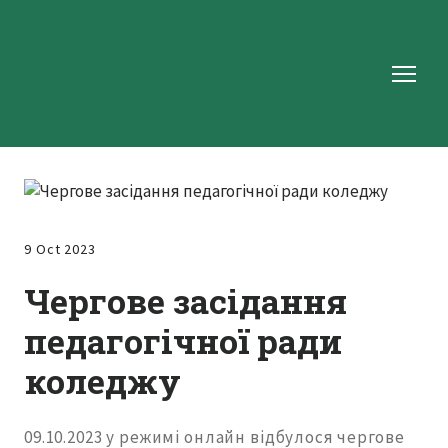
9 Oct 2023
Чергове засідання
педагогічної ради
коледжу
09.10.2023 у режимі онлайн відбулося чергове