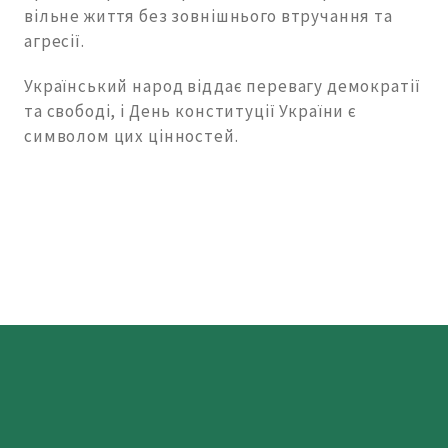
вільне життя без зовнішнього втручання та
агресії.
Український народ віддає перевагу демократії
та свободі, і День конституції України є
символом цих цінностей.