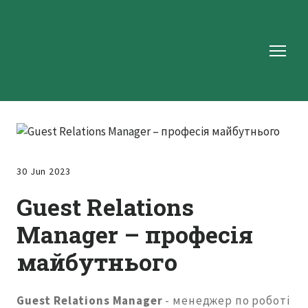
30 Jun 2023
Guest Relations
Manager – професія
майбутнього
Guest Relations Manager
- менеджер по роботі