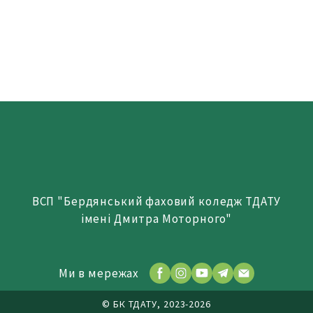
ВСП "Бердянський фаховий коледж ТДАТУ
імені Дмитра Моторного"
Ми в мережах
© БК ТДАТУ, 2023-2026