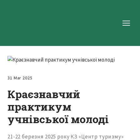
31 Mar 2025
Краєзнавчий
практикум
учнівської молоді
21-22 березня 2025 року КЗ «Центр туризму»