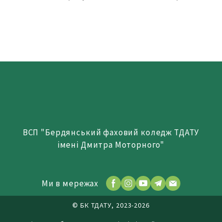
ВСП "Бердянський фаховий коледж ТДАТУ
імені Дмитра Моторного"
Ми в мережах
© БК ТДАТУ, 2023-2026