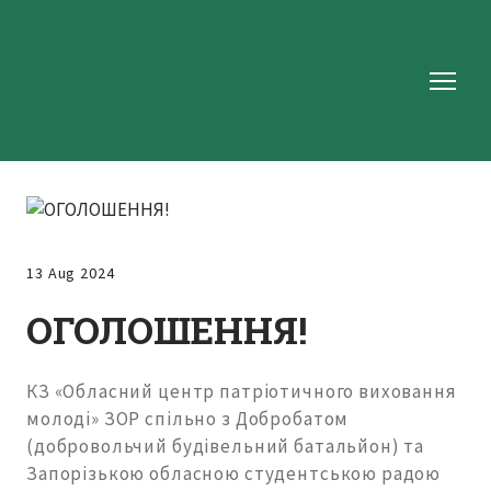
13 Aug 2024
ОГОЛОШЕННЯ!
КЗ «Обласний центр патріотичного виховання
молоді» ЗОР спільно з Добробатом
(добровольчий будівельний батальйон) та
Запорізькою обласною студентською радою