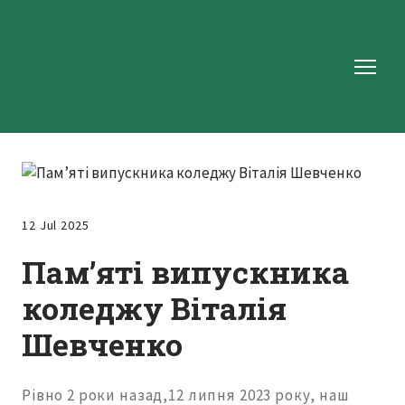
12 Jul 2025
Пам’яті випускника
коледжу Віталія
Шевченко
Рівно 2 роки назад,12 липня 2023 року, наш