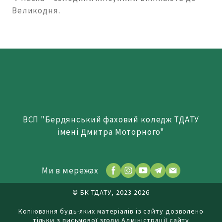
Великодня.
ВСП "Бердянський фаховий коледж ТДАТУ
імені Дмитра Моторного"
Ми в мережах
© БК ТДАТУ, 2023-2026
Копіювання будь-яких матеріалів із сайту дозволено
тільки з письмової згоди Адміністрації сайту