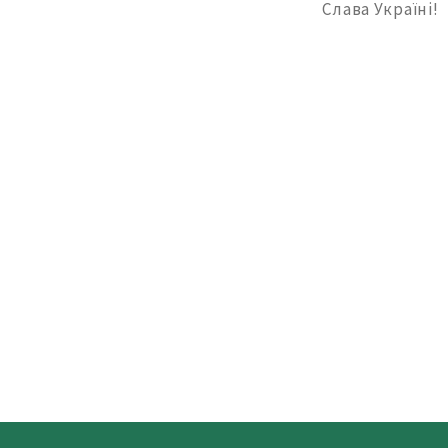
Слава Україні!