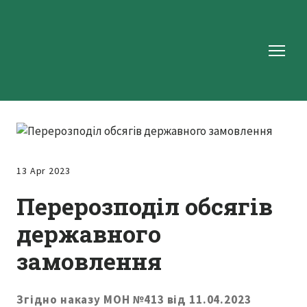
13 Apr 2023
Перерозподіл обсягів
державного
замовлення
Згідно наказу МОН №413 від 11.04.2023