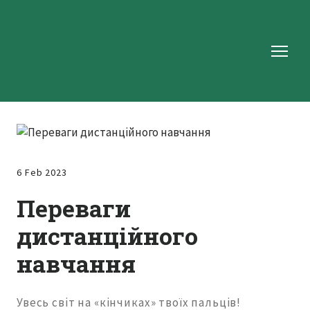
6 Feb 2023
Переваги
дистанційного
навчання
Увесь світ на «кінчиках» твоїх пальців!