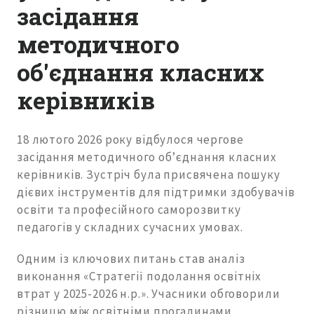
засідання
методичного
об'єднання класних
керівників
18 лютого 2026 року відбулося чергове
засідання методичного об’єднання класних
керівників. Зустріч була присвячена пошуку
дієвих інструментів для підтримки здобувачів
освіти та професійного саморозвитку
педагогів у складних сучасних умовах.
Одним із ключових питань став аналіз
виконання «Стратегії подолання освітніх
втрат у 2025-2026 н.р.». Учасники обговорили
різницю між освітніми прогалинами