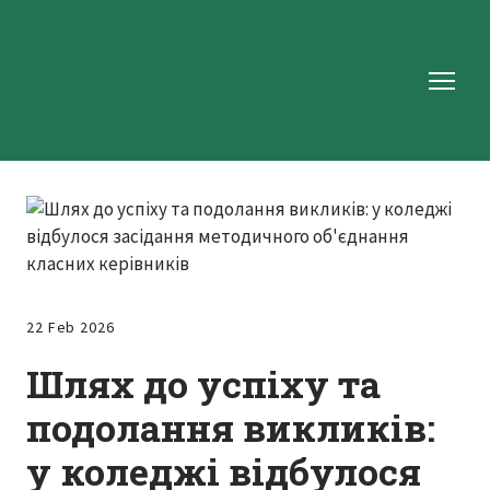
22 Feb 2026
Шлях до успіху та
подолання викликів:
у коледжі відбулося