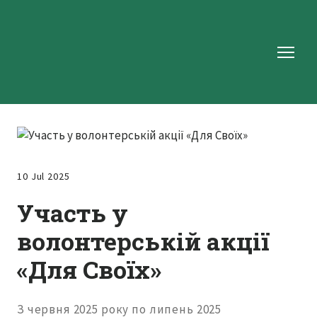
10 Jul 2025
Участь у
волонтерській акції
«Для Своїх»
З червня 2025 року по липень 2025