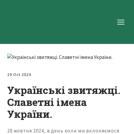
29 Oct 2024
Українські звитяжці.
Славетні імена
України.
28 жовтня 2024, в день коли ми вклоняємося