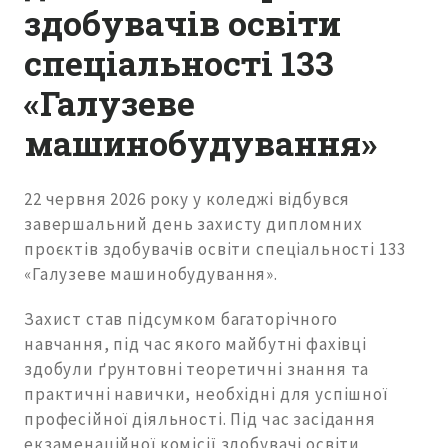
здобувачів освіти
спеціальності 133
«Галузеве
машинобудування»
22 червня 2026 року у коледжі відбувся
завершальний день захисту дипломних
проєктів здобувачів освіти спеціальності 133
«Галузеве машинобудування».
Захист став підсумком багаторічного
навчання, під час якого майбутні фахівці
здобули ґрунтовні теоретичні знання та
практичні навички, необхідні для успішної
професійної діяльності. Під час засідання
екзаменаційної комісії здобувачі освіти