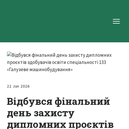
22 Jun 2026
Відбувся фінальний
день захисту
дипломних проєктів