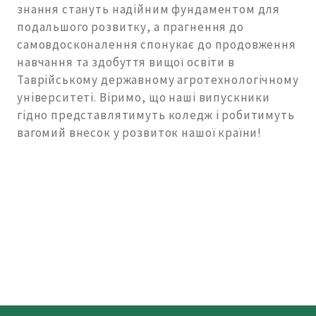
знання стануть надійним фундаментом для
подальшого розвитку, а прагнення до
самовдосконалення спонукає до продовження
навчання та здобуття вищої освіти в
Таврійському державному агротехнологічному
університеті. Віримо, що наші випускники
гідно представлятимуть коледж і робитимуть
вагомий внесок у розвиток нашої країни!