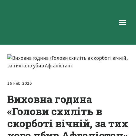
16 Feb 2026
Виховна година
«Голови схиліть в
скорботі вічній, за тих
кого убив Афганістан»