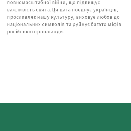
повномасштабної війни, що підвищує
важливість свята. Ця дата поєднує українців,
прославляє нашу культуру, виховує любов до
національних символів та руйнує багато міфів
російської пропаганди.