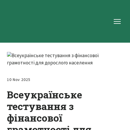
10 Nov 2025
Всеукраїнське
тестування з
фінансової
грамотності для