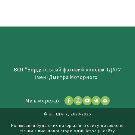
ВСП "Бердянський фаховий коледж ТДАТУ
імені Дмитра Моторного"
Ми в мережах
© БК ТДАТУ, 2023-2026
Копіювання будь-яких матеріалів із сайту дозволено
тільки з письмової згоди Адміністрації сайту