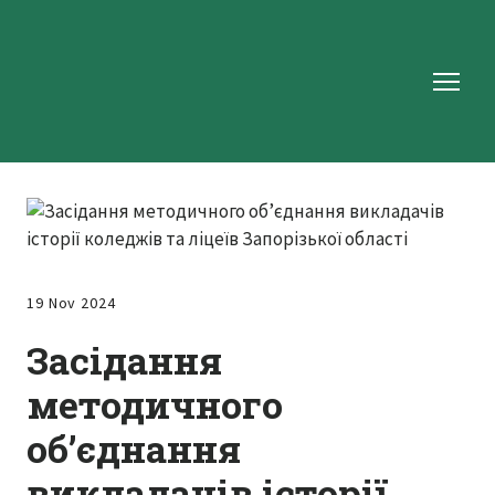
19 Nov 2024
Засідання
методичного
об’єднання
викладачів історії