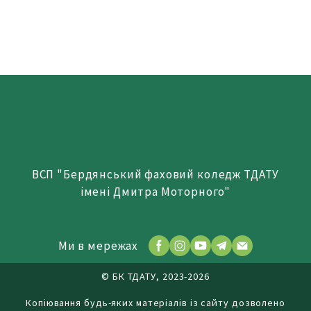
ВСП "Бердянський фаховий коледж ТДАТУ
імені Дмитра Моторного"
Ми в мережах
© БК ТДАТУ, 2023-2026
Копіювання будь-яких матеріалів із сайту дозволено