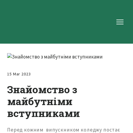
15 Mar 2023
Знайомство з
майбутніми
вступниками
Перед кожним випускником коледжу постає