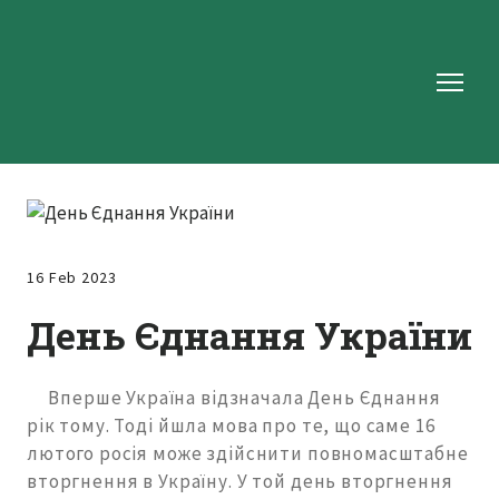
16 Feb 2023
День Єднання України
Вперше Україна відзначала День Єднання
рік тому. Тоді йшла мова про те, що саме 16
лютого росія може здійснити повномасштабне
вторгнення в Україну. У той день вторгнення