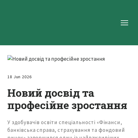
18 Jun 2026
Новий досвід та
професійне зростання
У здобувачів освіти спеціальності «Фінанси,
банківська справа, страхування та фондовий
ринок» завершився один із найважливіших