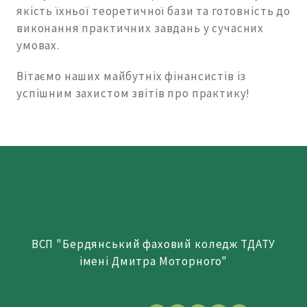
якість їхньої теоретичної бази та готовність до
виконання практичних завдань у сучасних
умовах.
Вітаємо наших майбутніх фінансистів із
успішним захистом звітів про практику!
ВСП "Бердянський фаховий коледж ТДАТУ
імені Дмитра Моторного"