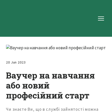
20 Jun 2023
Ваучер на навчання
або новий
професійний старт
Чи знаєте Ви, що в службі зайнятості можна