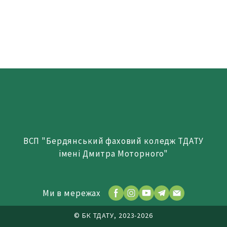
ВСП "Бердянський фаховий коледж ТДАТУ
імені Дмитра Моторного"
Ми в мережах
© БК ТДАТУ, 2023-2026