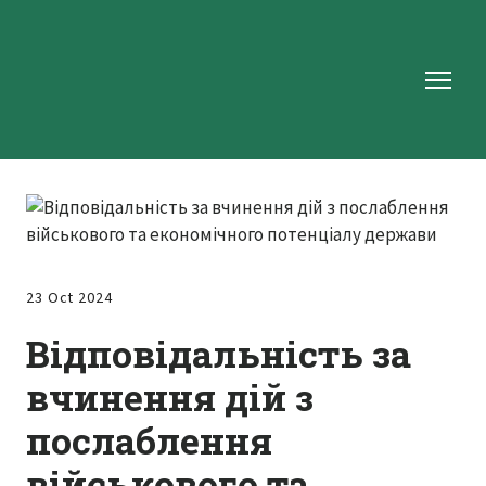
23 Oct 2024
Відповідальність за
вчинення дій з
послаблення
військового та