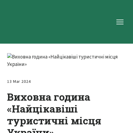
13 Mar 2024
Виховна година
«Найцікавіші
туристичні місця
України»