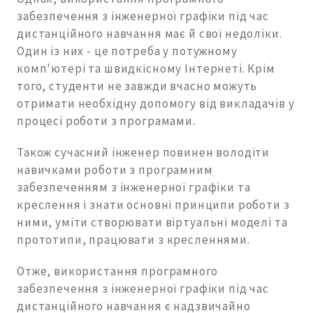
забезпечення з інженерної графіки під час
дистанційного навчання має й свої недоліки.
Один із них - це потреба у потужному
комп'ютері та швидкісному Інтернеті. Крім
того, студенти не завжди вчасно можуть
отримати необхідну допомогу від викладачів у
процесі роботи з програмами.
Також сучасний інженер повинен володіти
навичками роботи з програмним
забезпеченням з інженерної графіки та
креслення і знати основні принципи роботи з
ними, уміти створювати віртуальні моделі та
прототипи, працювати з кресленнями.
Отже, використання програмного
забезпечення з інженерної графіки під час
дистанційного навчання є надзвичайно