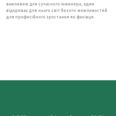
важливим для сучасного інженера, адже
відкриває для нього світ безлічі можливостей
для професійного зростання як фахівця.