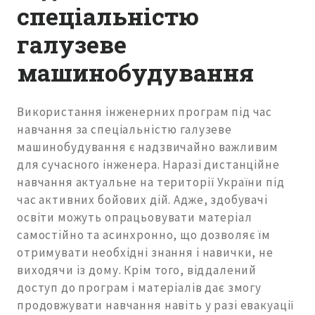
спеціальністю
галузеве
машинобудування
Використання інженерних програм під час
навчання за спеціальністю галузеве
машинобудування є надзвичайно важливим
для сучасного інженера. Наразі дистанційне
навчання актуальне на території України під
час активних бойових дій. Адже, здобувачі
освіти можуть опрацьовувати матеріал
самостійно та асинхронно, що дозволяє їм
отримувати необхідні знання і навички, не
виходячи із дому. Крім того, віддалений
доступ до програм і матеріалів дає змогу
продовжувати навчання навіть у разі евакуації