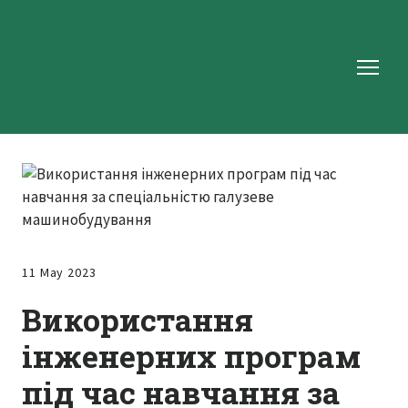
11 May 2023
Використання
інженерних програм
під час навчання за