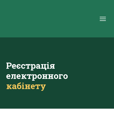
Реєстрація
електронного
кабінету